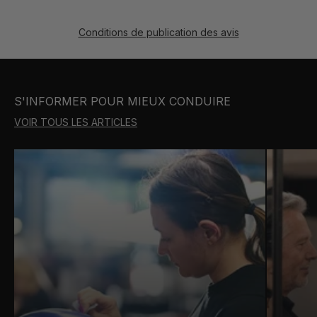
Conditions de publication des avis
S'INFORMER POUR MIEUX CONDUIRE
VOIR TOUS LES ARTICLES