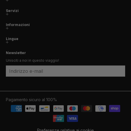
Servizi
Informazioni
Lingue
Newsletter
Unisciti a noi in questo viaggio!
Indirizzo e-mail
Pagamento sicuro al 100%
Preferenze relative ai cookie