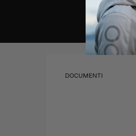
DOCUMENTI